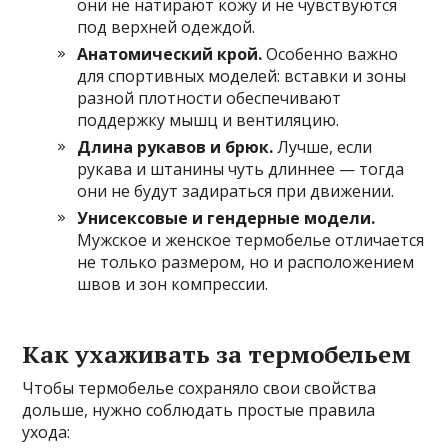
они не натирают кожу и не чувствуются
под верхней одеждой.
Анатомический крой.
Особенно важно
для спортивных моделей: вставки и зоны
разной плотности обеспечивают
поддержку мышц и вентиляцию.
Длина рукавов и брюк.
Лучше, если
рукава и штанины чуть длиннее — тогда
они не будут задираться при движении.
Унисексовые и гендерные модели.
Мужское и женское термобелье отличается
не только размером, но и расположением
швов и зон компрессии.
Как ухаживать за термобельем
Чтобы термобелье сохраняло свои свойства
дольше, нужно соблюдать простые правила
ухода: