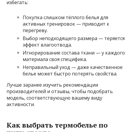
избегать:
Покупка слишком тёплого белья для
активных тренировок — приводит к
перегреву.
Выбор неподходящего размера — теряется
эффект влагоотвода.
Игнорирование состава ткани — у каждого
материала своя специфика.
Неправильный уход — даже качественное
белье может быстро потерять свойства.
Лучше заранее изучить рекомендации
производителей и отзывы, чтобы подобрать
модель, соответствующую вашему виду
активности.
Как выбрать термобелье по