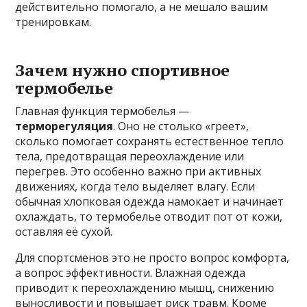
действительно помогало, а не мешало вашим
тренировкам.
Зачем нужно спортивное
термобелье
Главная функция термобелья —
терморегуляция
. Оно не столько «греет»,
сколько помогает сохранять естественное тепло
тела, предотвращая переохлаждение или
перегрев. Это особенно важно при активных
движениях, когда тело выделяет влагу. Если
обычная хлопковая одежда намокает и начинает
охлаждать, то термобелье отводит пот от кожи,
оставляя её сухой.
Для спортсменов это не просто вопрос комфорта,
а вопрос эффективности. Влажная одежда
приводит к переохлаждению мышц, снижению
выносливости и повышает риск травм. Кроме