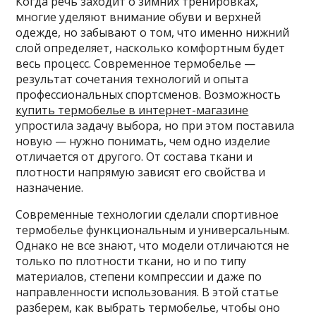
Когда речь заходит о зимних тренировках,
многие уделяют внимание обуви и верхней
одежде, но забывают о том, что именно нижний
слой определяет, насколько комфортным будет
весь процесс. Современное термобелье —
результат сочетания технологий и опыта
профессиональных спортсменов. Возможность
купить термобелье в интернет-магазине
упростила задачу выбора, но при этом поставила
новую — нужно понимать, чем одно изделие
отличается от другого. От состава ткани и
плотности напрямую зависят его свойства и
назначение.
Современные технологии сделали спортивное
термобелье функциональным и универсальным.
Однако не все знают, что модели отличаются не
только по плотности ткани, но и по типу
материалов, степени компрессии и даже по
направленности использования. В этой статье
разберем, как выбрать термобелье, чтобы оно