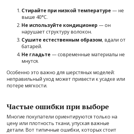
Стирайте при низкой температуре
— не
выше 40°C.
Не используйте кондиционер
— он
нарушает структуру волокон.
Сушите естественным образом
, вдали от
батарей.
Не гладьте
— современные материалы не
мнутся.
Особенно это важно для шерстяных моделей:
неправильный уход может привести к усадке или
потере мягкости.
Частые ошибки при выборе
Многие покупатели ориентируются только на
цену или плотность ткани, упуская важные
детали. Вот типичные ошибки, которых стоит