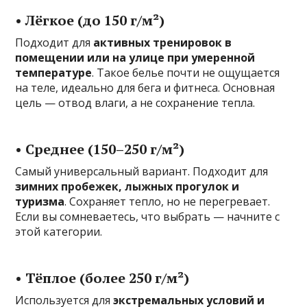
• Лёгкое (до 150 г/м²)
Подходит для
активных тренировок в
помещении или на улице при умеренной
температуре
. Такое белье почти не ощущается
на теле, идеально для бега и фитнеса. Основная
цель — отвод влаги, а не сохранение тепла.
• Среднее (150–250 г/м²)
Самый универсальный вариант. Подходит для
зимних пробежек, лыжных прогулок и
туризма
. Сохраняет тепло, но не перегревает.
Если вы сомневаетесь, что выбрать — начните с
этой категории.
• Тёплое (более 250 г/м²)
Используется для
экстремальных условий и