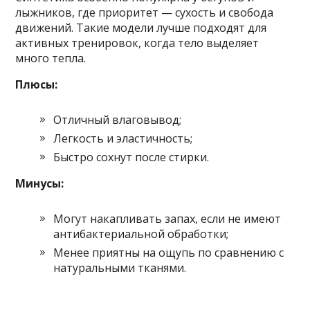
лыжников, где приоритет — сухость и свобода
движений. Такие модели лучше подходят для
активных тренировок, когда тело выделяет
много тепла.
Плюсы:
Отличный влаговывод;
Легкость и эластичность;
Быстро сохнут после стирки.
Минусы:
Могут накапливать запах, если не имеют
антибактериальной обработки;
Менее приятны на ощупь по сравнению с
натуральными тканями.