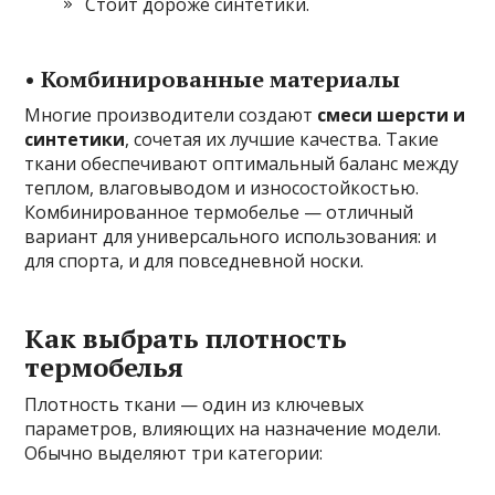
Стоит дороже синтетики.
• Комбинированные материалы
Многие производители создают
смеси шерсти и
синтетики
, сочетая их лучшие качества. Такие
ткани обеспечивают оптимальный баланс между
теплом, влаговыводом и износостойкостью.
Комбинированное термобелье — отличный
вариант для универсального использования: и
для спорта, и для повседневной носки.
Как выбрать плотность
термобелья
Плотность ткани — один из ключевых
параметров, влияющих на назначение модели.
Обычно выделяют три категории: