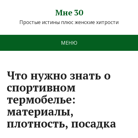
Мне 30
Простые истины плюс женские хитрости
МЕНЮ
Что нужно знать о
спортивном
термобелье:
материалы,
плотность, посадка