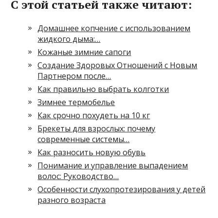
С этой статьей также читают:
Домашнее копчение с использованием
жидкого дыма:…
Кожаные зимние сапоги
Создание Здоровых Отношений с Новым
Партнером после…
Как правильно выбрать колготки
Зимнее термобелье
Как срочно похудеть на 10 кг
Брекеты для взрослых: почему
современные системы…
Как разносить новую обувь
Понимание и управление выпадением
волос: Руководство…
Особенности слухопротезирования у детей
разного возраста