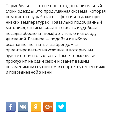
Термобелье — это не просто «дополнительный
слой» одежды. Это продуманная система, которая
помогает телу работать эффективно даже при
низких температурах. Правильно подобранный
материал, оптимальная плотность и удобная
посадка обеспечат комфорт, тепло и свободу
движений. Главное — подойти к выбору
осознанно: не гнаться за брендом, а
ориентироваться на условия, в которых вы
будете его использовать. Такое термобелье
прослужит не один сезон и станет вашим
незаменимым спутником в спорте, путешествиях
и повседневной жизни.