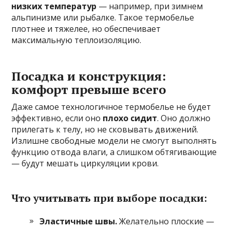
низких температур
— например, при зимнем
альпинизме или рыбалке. Такое термобелье
плотнее и тяжелее, но обеспечивает
максимальную теплоизоляцию.
Посадка и конструкция:
комфорт превыше всего
Даже самое технологичное термобелье не будет
эффективно, если оно
плохо сидит
. Оно должно
прилегать к телу, но не сковывать движений.
Излишне свободные модели не смогут выполнять
функцию отвода влаги, а слишком обтягивающие
— будут мешать циркуляции крови.
Что учитывать при выборе посадки:
Эластичные швы.
Желательно плоские —