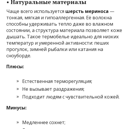
• Натуральные материалы
Чаще всего используется
шерсть мериноса
—
тонкая, мягкая и гипоаллергенная. Её волокна
способны удерживать тепло даже во влажном
состоянии, а структура материала позволяет коже
дышать. Такое термобелье идеально для низких
температур и умеренной активности: пеших
прогулок, зимней рыбалки или катания на
сноуборде.
Плюсы:
Естественная терморегуляция;
Не вызывает раздражения;
Подходит людям с чувствительной кожей.
Минусы:
Медленнее сохнет;