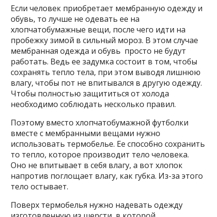
Если человек приобретает мембранную одежду и
обувь, то лучше не одевать ее на
хлопчатобумажные вещи, после чего идти на
пробежку зимой в сильный мороз. В этом случае
мембранная одежда и обувь просто не будут
работать. Ведь ее задумка состоит в том, чтобы
сохранять тепло тела, при этом выводя лишнюю
влагу, чтобы пот не впитывался в другую одежду.
Чтобы полностью защититься от холода
необходимо соблюдать несколько правил.
Поэтому вместо хлопчатобумажной футболки
вместе с мембранными вещами нужно
использовать термобелье. Ее способно сохранить
то тепло, которое производит тело человека.
Оно не впитывает в себя влагу, а вот хлопок
напротив поглощает влагу, как губка. Из-за этого
тело остывает.
Поверх термобелья нужно надевать одежду
изготовленную из шерсти, в которой