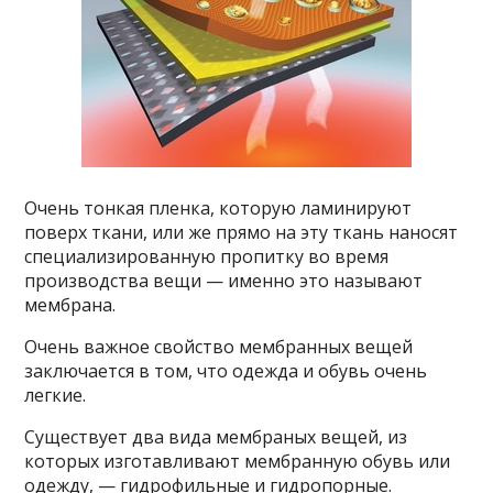
Очень тонкая пленка, которую ламинируют
поверх ткани, или же прямо на эту ткань наносят
специализированную пропитку во время
производства вещи — именно это называют
мембрана.
Очень важное свойство мембранных вещей
заключается в том, что одежда и обувь очень
легкие.
Существует два вида мембраных вещей, из
которых изготавливают мембранную обувь или
одежду, — гидрофильные и гидропорные.