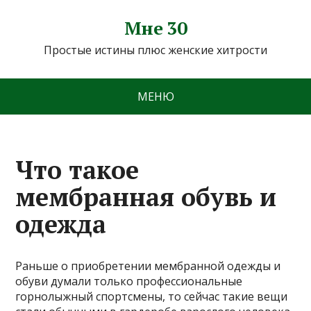
Мне 30
Простые истины плюс женские хитрости
МЕНЮ
Что такое
мембранная обувь и
одежда
Раньше о приобретении мембранной одежды и
обуви думали только профессиональные
горнолыжный спортсмены, то сейчас такие вещи