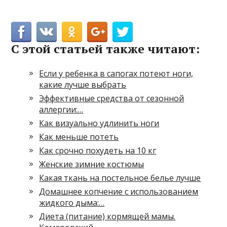
С этой статьей также читают:
Если у ребенка в сапогах потеют ноги,
какие лучше выбрать
Эффективные средства от сезонной
аллергии:…
Как визуально удлинить ноги
Как меньше потеть
Как срочно похудеть на 10 кг
Женские зимние костюмы
Какая ткань на постельное белье лучше
Домашнее копчение с использованием
жидкого дыма:…
Диета (питание) кормящей мамы.