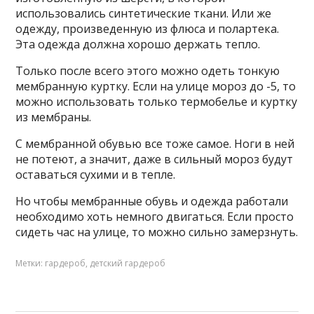
использовались синтетические ткани. Или же
одежду, произведенную из флюса и полартека.
Эта одежда должна хорошо держать тепло.
Только после всего этого можно одеть тонкую
мембранную куртку. Если на улице мороз до -5, то
можно использовать только термобелье и куртку
из мембраны.
С мембранной обувью все тоже самое. Ноги в ней
не потеют, а значит, даже в сильный мороз будут
оставаться сухими и в тепле.
Но чтобы мембранные обувь и одежда работали
необходимо хоть немного двигаться. Если просто
сидеть час на улице, то можно сильно замерзнуть.
Метки:
гардероб
,
детский гардероб