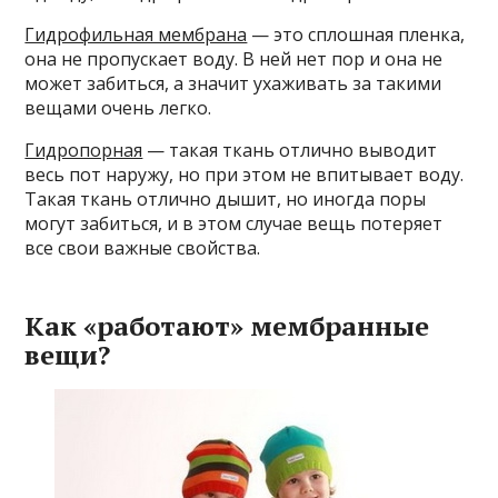
Гидрофильная мембрана
— это сплошная пленка,
она не пропускает воду. В ней нет пор и она не
может забиться, а значит ухаживать за такими
вещами очень легко.
Гидропорная
— такая ткань отлично выводит
весь пот наружу, но при этом не впитывает воду.
Такая ткань отлично дышит, но иногда поры
могут забиться, и в этом случае вещь потеряет
все свои важные свойства.
Как «работают» мембранные
вещи?