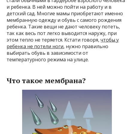
стали обычными в гардеробе взрослого человека
и ребенка. В ней можно пойти на работу и в
детский сад. Многие мамы приобретают именно
мембранную одежду и обувь с самого рождения
ребенка. Такие вещи не дают человеку потеть,
так как весь пот легко выводится наружу, при
этом тепло не теряется. Кстати говоря,
чтобы у
ребенка не потели ноги
, нужно правильно
выбирать обувь в зависимости от
температурного режима на улице.
Что такое мембрана?