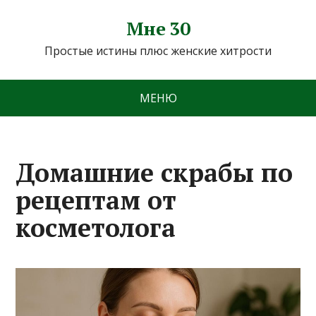
Мне 30
Простые истины плюс женские хитрости
МЕНЮ
Домашние скрабы по
рецептам от
косметолога