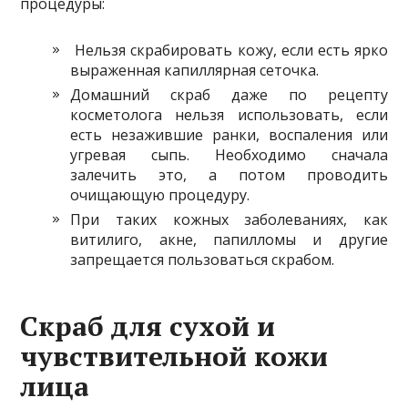
процедуры:
Нельзя скрабировать кожу, если есть ярко
выраженная капиллярная сеточка.
Домашний скраб даже по рецепту
косметолога нельзя использовать, если
есть незажившие ранки, воспаления или
угревая сыпь. Необходимо сначала
залечить это, а потом проводить
очищающую процедуру.
При таких кожных заболеваниях, как
витилиго, акне, папилломы и другие
запрещается пользоваться скрабом.
Скраб для сухой и
чувствительной кожи
лица