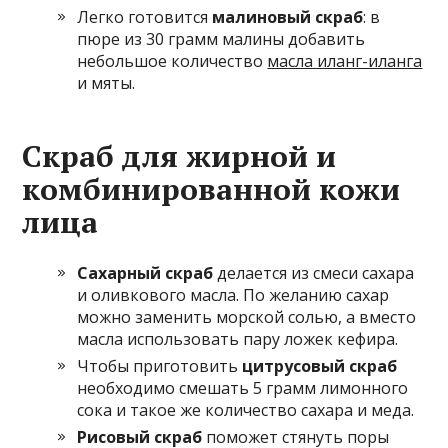
Легко готовится
малиновый скраб
: в
пюре из 30 грамм малины добавить
небольшое количество
масла иланг-иланга
и мяты.
Скраб для жирной и
комбинированной кожи
лица
Сахарный скраб
делается из смеси сахара
и оливкового масла. По желанию сахар
можно заменить морской солью, а вместо
масла использовать пару ложек кефира.
Чтобы приготовить
цитрусовый скраб
необходимо смешать 5 грамм лимонного
сока и такое же количество сахара и меда.
Рисовый скраб
поможет стянуть поры