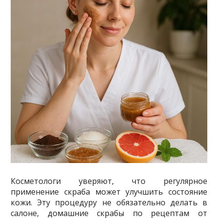
Косметологи уверяют, что регулярное
применение скраба может улучшить состояние
кожи. Эту процедуру не обязательно делать в
салоне, домашние скрабы по рецептам от