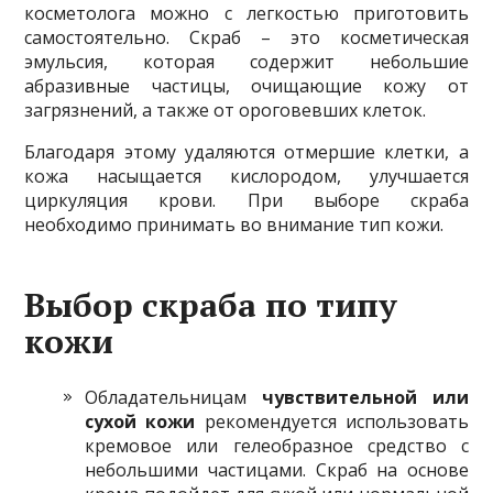
косметолога можно с легкостью приготовить
самостоятельно. Скраб – это косметическая
эмульсия, которая содержит небольшие
абразивные частицы, очищающие кожу от
загрязнений, а также от ороговевших клеток.
Благодаря этому удаляются отмершие клетки, а
кожа насыщается кислородом, улучшается
циркуляция крови. При выборе скраба
необходимо принимать во внимание тип кожи.
Выбор скраба по типу
кожи
Обладательницам
чувствительной или
сухой кожи
рекомендуется использовать
кремовое или гелеобразное средство с
небольшими частицами. Скраб на основе