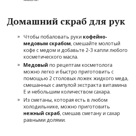
Домашний скраб для рук
Чтобы побаловать руки
кофейно-
медовым скрабом
, смешайте молотый
кофе с медом и добавьте 2-3 капли любого
косметического масла.
Медовый
по рецептам косметолога
можно легко и быстро приготовить с
помощью 2 столовых ложек жидкого меда,
смешанных с ампулой экстракта витамина
Е и небольшим количеством сахара.
Из сметаны, которая есть в любом
холодильнике, можно приготовить
нежный скраб
, смешав сметану и сахар
равными долями.