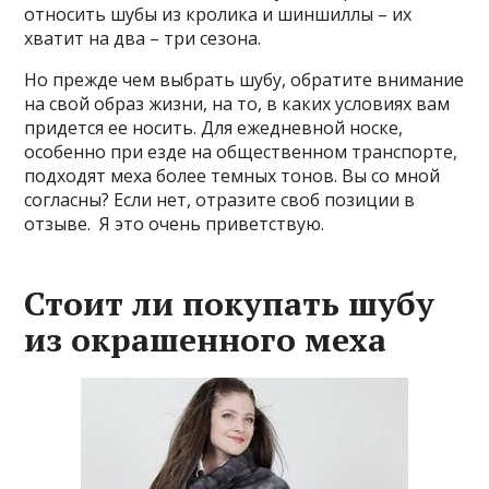
относить шубы из кролика и шиншиллы – их
хватит на два – три сезона.
Но прежде чем выбрать шубу, обратите внимание
на свой образ жизни, на то, в каких условиях вам
придется ее носить. Для ежедневной носке,
особенно при езде на общественном транспорте,
подходят меха более темных тонов. Вы со мной
согласны? Если нет, отразите своб позиции в
отзыве. Я это очень приветствую.
Стоит ли покупать шубу
из окрашенного меха