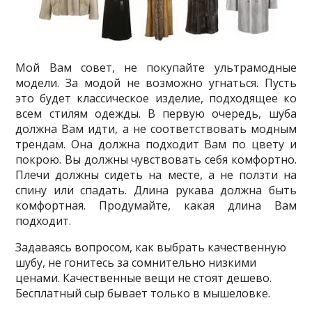
Мой Вам совет, не покупайте ультрамодные
модели. За модой не возможно угнаться. Пусть
это будет классическое изделие, подходящее ко
всем стилям одежды. В первую очередь, шуба
должна Вам идти, а не соответствовать модным
трендам. Она должна подходит Вам по цвету и
покрою. Вы должны чувствовать себя комфортно.
Плечи должны сидеть на месте, а не ползти на
спину или спадать. Длина рукава должна быть
комфортная. Продумайте, какая длина Вам
подходит.
Задаваясь вопросом, как выбрать качественную
шубу, не гонитесь за сомнительно низкими
ценами. Качественные вещи не стоят дешево.
Бесплатный сыр бывает только в мышеловке.