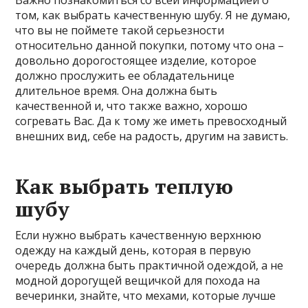
Важно познакомиться со всей информацией о
том, как выбрать качественную шубу. Я не думаю,
что вы не поймете такой серьезности
относительно данной покупки, потому что она –
довольно дорогостоящее изделие, которое
должно прослужить ее обладательнице
длительное время. Она должна быть
качественной и, что также важно, хорошо
согревать Вас. Да к тому же иметь превосходный
внешних вид, себе на радость, другим на зависть.
Как выбрать теплую
шубу
Если нужно выбрать качественную верхнюю
одежду на каждый день, которая в первую
очередь должна быть практичной одеждой, а не
модной дорогущей вещичкой для похода на
вечеринки, знайте, что мехами, которые лучше