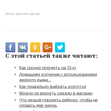
Метки:
верхняя одежда
С этой статьей также читают:
Как срочно похудеть на 10 кг
Домашнее копчение с использованием
жидкого дыма:…
Как правильно выбрать колготки
Можно ли вернуть одежду в магазин
Что нельзя говорить ребенку, чтобы не
сломать ему жизнь