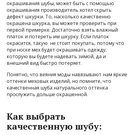
окрашивания шубы, может быть с помощью
окрашивания производитель хотел скрыть
дефект шкурки. То, насколько качественно
окрашена шкурка, вы можете проверить при
первой примерке. Достаточно взять влажный
платок и потереть им шкурку. Если платок
окрасится, такую не стоит покупать, потому что
при носке мех будет окрашивать одежду,
которую вы будете надевать зимой, да и
внешний вид быстро потеряет.
Понятно, что веяния моды навязывают нам яркие
оттенки меховых изделий, но помните, что
качественная шуба натурального оттенка
прослужить дольше окрашенной.
Как выбрать
качественную шубу: