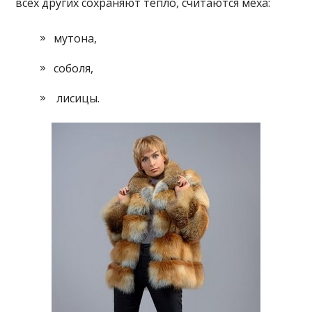
всех других сохраняют тепло, считаются меха:
мутона,
соболя,
лисицы.