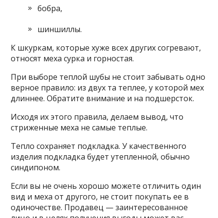
бобра,
шиншиллы.
К шкуркам, которые хуже всех других согревают,
относят меха сурка и горностая.
При выборе теплой шубы не стоит забывать одно
верное правило: из двух та теплее, у которой мех
длиннее. Обратите внимание и на подшерсток.
Исходя их этого правила, делаем вывод, что
стриженные меха не самые теплые.
Тепло сохраняет подкладка. У качественного
изделия подкладка будет утепленной, обычно
синдипоном.
Если вы не очень хорошо можете отличить один
вид и меха от другого, не стоит покупать ее в
одиночестве. Продавец — заинтересованное