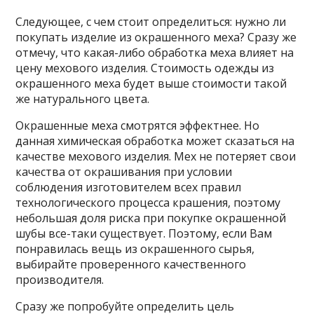
Следующее, с чем стоит определиться: нужно ли
покупать изделие из окрашенного меха? Сразу же
отмечу, что какая-либо обработка меха влияет на
цену мехового изделия. Стоимость одежды из
окрашенного меха будет выше стоимости такой
же натурального цвета.
Окрашенные меха смотрятся эффектнее. Но
данная химическая обработка может сказаться на
качестве мехового изделия. Мех не потеряет свои
качества от окрашивания при условии
соблюдения изготовителем всех правил
технологического процесса крашения, поэтому
небольшая доля риска при покупке окрашенной
шубы все-таки существует. Поэтому, если Вам
понравилась вещь из окрашенного сырья,
выбирайте проверенного качественного
производителя.
Сразу же попробуйте определить цель