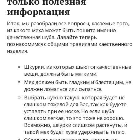
только полезная
информация
Итак, мы разобрали все вопросы, касаемые того,
из какого меха может быть пошита именно
качественная шуба. Давайте теперь
познакомимся с общими правилами каественного
изделия.
Шкурки, из которых шьются качественные
вещи, должны быть мягкими.
Мех должен быть гладким и блестящим, не
должен ломаться или сыпаться.
Выбрать нужно такую, которая будет не
слишком тяжелой для Вас, так как будете
уставать при ее носке. Но если шуба
слишком легкая, то это тоже не хорошо.
Возможно, шкурки слишком растянуты, и
такой мех будет хуже удерживать тепло.