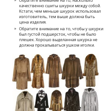
Обратите внимание на то, насколько
качественно сшиты шкурки между собой.
Кстати, чем меньше шкурок использовал
изготовитель, тем выше должна быть
цена изделия.
Обратите внимание на то, чтобы у шкурки
был густой подшерсток, чтобы не было
плешек. Хорошо выделанная шкурка не
должна прокалываться ушком иголки.