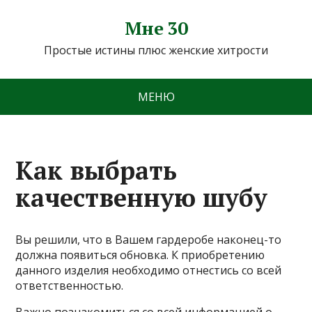
Мне 30
Простые истины плюс женские хитрости
МЕНЮ
Как выбрать
качественную шубу
Вы решили, что в Вашем гардеробе наконец-то
должна появиться обновка. К приобретению
данного изделия необходимо отнестись со всей
ответственностью.