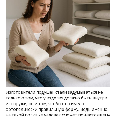
Изготовители подушек стали задумываться не
только о том, что у изделия должно быть внутри
и снаружи, но и том, чтобы оно имело
ортопедически правильную форму. Ведь именно
на такой подушке человек сможет по-настоящему