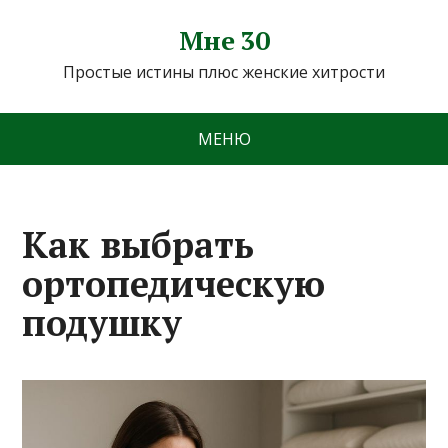
Мне 30
Простые истины плюс женские хитрости
МЕНЮ
Как выбрать
ортопедическую
подушку