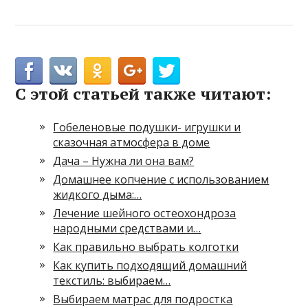
С этой статьей также читают:
Гобеленовые подушки- игрушки и
сказочная атмосфера в доме
Дача – Нужна ли она вам?
Домашнее копчение с использованием
жидкого дыма:…
Лечение шейного остеохондроза
народными средствами и…
Как правильно выбрать колготки
Как купить подходящий домашний
текстиль: выбираем…
Выбираем матрас для подростка