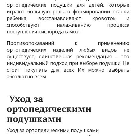
ортопедические подушки для детей, которые
играют большую роль в формировании осанки
ребенка, восстанавливают кровоток и
способствуют налаживанию процесса
поступления кислорода в мозг.
Противопоказаний к применению
ортопедических изделий любых видов не
существует, единственная рекомендация – это
индивидуальный подход при выборе подушки. Не
стоит покупать для всех Их можно выбрать
абсолютно всем.
Уход за
ортопедическими
подушками
Уход за ортопедическими подушками