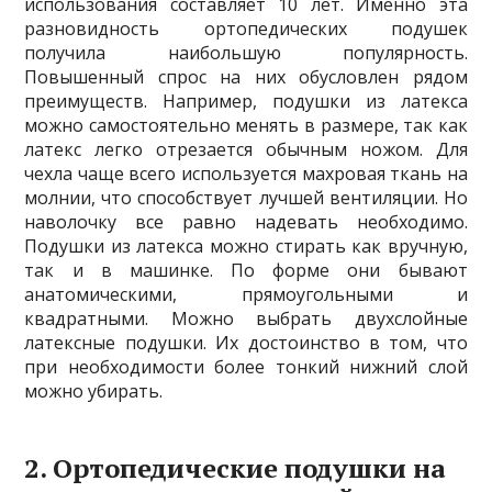
использования составляет 10 лет. Именно эта
разновидность ортопедических подушек
получила наибольшую популярность.
Повышенный спрос на них обусловлен рядом
преимуществ. Например, подушки из латекса
можно самостоятельно менять в размере, так как
латекс легко отрезается обычным ножом. Для
чехла чаще всего используется махровая ткань на
молнии, что способствует лучшей вентиляции. Но
наволочку все равно надевать необходимо.
Подушки из латекса можно стирать как вручную,
так и в машинке. По форме они бывают
анатомическими, прямоугольными и
квадратными. Можно выбрать двухслойные
латексные подушки. Их достоинство в том, что
при необходимости более тонкий нижний слой
можно убирать.
2. Ортопедические подушки на