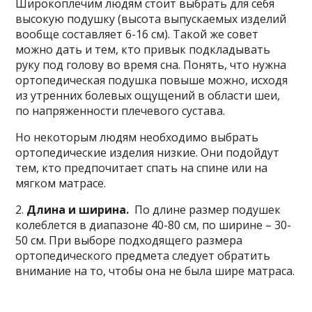
Широкоплечим людям стоит выбрать для себя
высокую подушку (высота выпускаемых изделий
вообще составляет 6-16 см). Такой же совет
можно дать и тем, кто привык подкладывать
руку под голову во время сна. Понять, что нужна
ортопедическая подушка повыше можно, исходя
из утренних болевых ощущений в области шеи,
по напряженности плечевого сустава.
Но некоторым людям необходимо выбрать
ортопедические изделия низкие. Они подойдут
тем, кто предпочитает спать на спине или на
мягком матрасе.
2.
Длина и ширина.
По длине размер подушек
колеблется в диапазоне 40-80 см, по ширине – 30-
50 см. При выборе подходящего размера
ортопедического предмета следует обратить
внимание на то, чтобы она не была шире матраса.