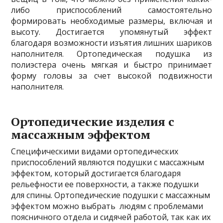
либо приспособлений самостоятельно
формировать необходимые размеры, включая и
высоту. Достигается упомянутый эффект
благодаря возможности изъятия лишних шариков
наполнителя. Ортопедическая подушка из
полиэстера очень мягкая и быстро принимает
форму головы за счет высокой подвижности
наполнителя.
Ортопедические изделия с
массажным эффектом
Специфическими видами ортопедических
приспособлений являются подушки с массажным
эффектом, который достигается благодаря
рельефности ее поверхности, а также подушки
для спины. Ортопедические подушки с массажным
эффектом можно выбрать людям с проблемами
поясничного отдела и сидячей работой, так как их