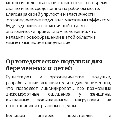
можно использовать не только ночью во время
сна, но и непосредственно на рабочем месте.
Благодаря своей упругости и эластичности
ортопедические подушки с массажным эффектом
будут удерживать поясничный отдел в
анатомически правильном положении, что
наладит кровообращении в этой области и
снимет мышечное напряжение.
Ортопедические подушки для
беременных и детей
Существуют и ортопедические подушки,
разработанные исключительно для беременных,
что позволяет ликвидировать все возможные
дискомфортные ощущения у женщины,
вызванные повышенными нагрузками на
позвоночник и организм в целом.
Большой интерес представляют и