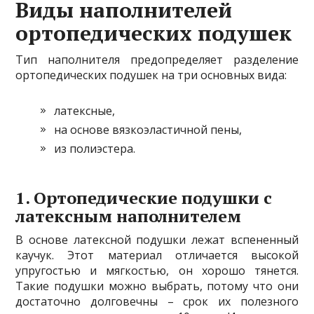
Виды наполнителей
ортопедических подушек
Тип наполнителя предопределяет разделение
ортопедических подушек на три основных вида:
латексные,
на основе вязкоэластичной пены,
из полиэстера.
1. Ортопедические подушки с
латексным наполнителем
В основе латексной подушки лежат вспененный
каучук. Этот материал отличается высокой
упругостью и мягкостью, он хорошо тянется.
Такие подушки можно выбрать, потому что они
достаточно долговечны – срок их полезного