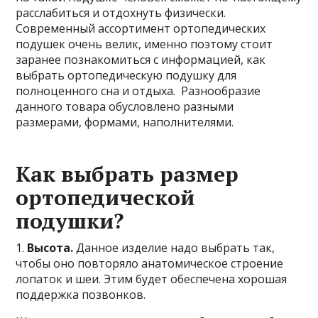
расслабиться и отдохнуть физически.
Современный ассортимент ортопедических
подушек очень велик, именно поэтому стоит
заранее познакомиться с информацией, как
выбрать ортопедическую подушку для
полноценного сна и отдыха. Разнообразие
данного товара обусловлено разными
размерами, формами, наполнителями.
Как выбрать размер
ортопедической
подушки?
1.
Высота.
Данное изделие надо выбрать так,
чтобы оно повторяло анатомическое строение
лопаток и шеи. Этим будет обеспечена хорошая
поддержка позвонков.