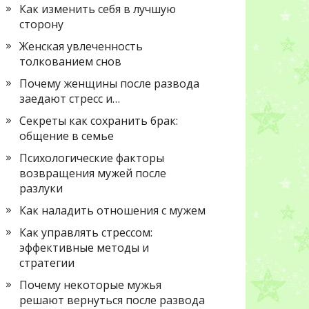
Как изменить себя в лучшую
сторону
Женская увлеченность
толкованием снов
Почему женщины после развода
заедают стресс и…
Секреты как сохранить брак:
общение в семье
Психологические факторы
возвращения мужей после
разлуки
Как наладить отношения с мужем
Как управлять стрессом:
эффективные методы и
стратегии
Почему некоторые мужья
решают вернуться после развода