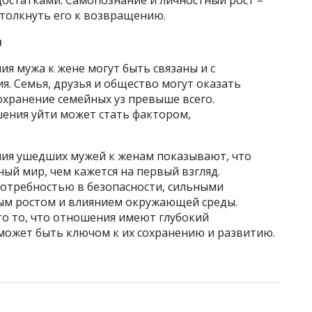
толкнуть его к возвращению.
я
я мужа к жене могут быть связаны и с
. Семья, друзья и общество могут оказать
сохранение семейных уз превыше всего.
ения уйти может стать фактором,
ия ушедших мужей к женам показывают, что
ный мир, чем кажется на первый взгляд.
отребностью в безопасности, сильными
ым ростом и влиянием окружающей среды.
это то, что отношения имеют глубокий
 может быть ключом к их сохранению и развитию.