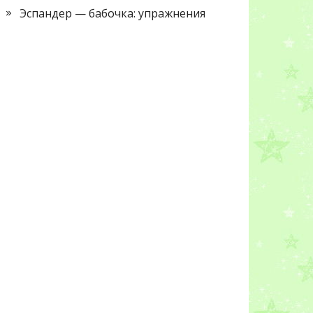
Эспандер — бабочка: упражнения