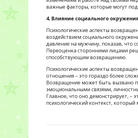
важные факторы, которые могут под
4. Влияние социального окружени
Психологические аспекты возвращени
воздействием социального окружения
давление на мужчину, показав, что 
Переоценка сторонними лицами реш
способствующим возвращению.
Психологические аспекты возвращен
отношения – это гораздо более слож
Возвращение может быть вызвано п
эмоциональными связями, личностн
Главное, что оно демонстрирует, – 
психологический контекст, который