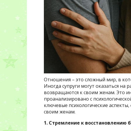
Отношения – это сложный мир, в ко
Иногда супруги могут оказаться на 
возвращаются к своим женам. Это и
проанализировано с психологической
ключевые психологические аспекты
своим женам.
1. Стремление к восстановлению 