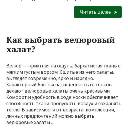
Читать далее
Как выбрать велюровый
халат?
Велюр — приятная на ощупь, бархатистая ткань с
мягким густым ворсом. Сшитые из него халаты,
выглядят современно, ярко и нарядно.
Характерный блеск и насыщенность оттенков
делают велюровые халаты очень красивыми.
Комфорт и удобность в ходе носки обеспечивает
способность ткани пропускать воздух и сохранять
тепло. В зависимости от возраста, комплекции,
личных предпочтений можно выбрать
велюровые халаты …