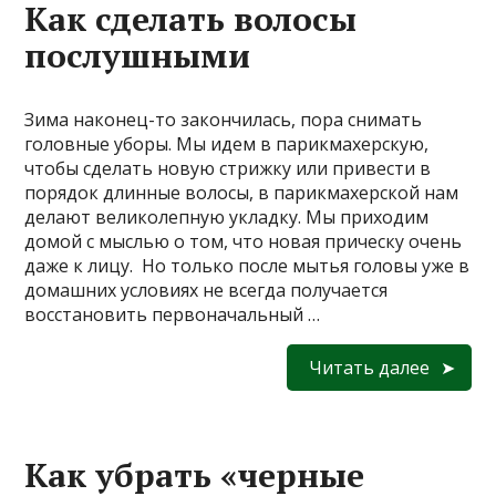
Как сделать волосы
послушными
Зима наконец-то закончилась, пора снимать
головные уборы. Мы идем в парикмахерскую,
чтобы сделать новую стрижку или привести в
порядок длинные волосы, в парикмахерской нам
делают великолепную укладку. Мы приходим
домой с мыслью о том, что новая прическу очень
даже к лицу. Но только после мытья головы уже в
домашних условиях не всегда получается
восстановить первоначальный …
Читать далее
Как убрать «черные