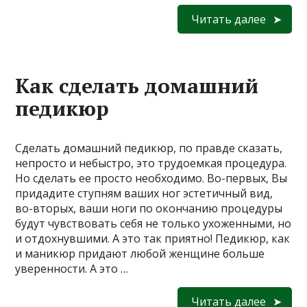
Читать далее
Как сделать домашний
педикюр
Сделать домашний педикюр, по правде сказать,
непросто и небыстро, это трудоемкая процедура.
Но сделать ее просто необходимо. Во-первых, Вы
придадите ступням ваших ног эстетичный вид,
во-вторых, ваши ноги по окончанию процедуры
будут чувствовать себя не только ухоженными, но
и отдохнувшими. А это так приятно! Педикюр, как
и маникюр придают любой женщине больше
уверенности. А это …
Читать далее