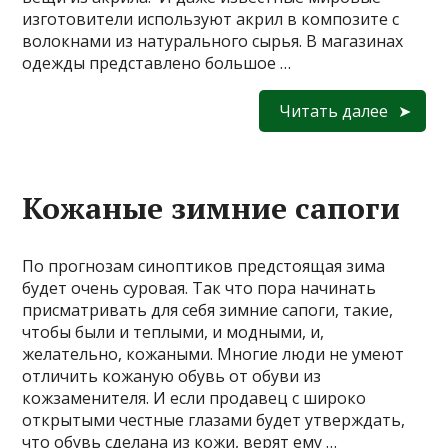
изготовители используют акрил в композите с
волокнами из натурального сырья. В магазинах
одежды представлено большое …
Читать далее
Кожаные зимние сапоги
По прогнозам синоптиков предстоящая зима
будет очень суровая. Так что пора начинать
присматривать для себя зимние сапоги, такие,
чтобы были и теплыми, и модными, и,
желательно, кожаными. Многие люди не умеют
отличить кожаную обувь от обуви из
кожзаменителя. И если продавец с широко
открытыми честные глазами будет утверждать,
что обувь сделана из кожи, верят ему …