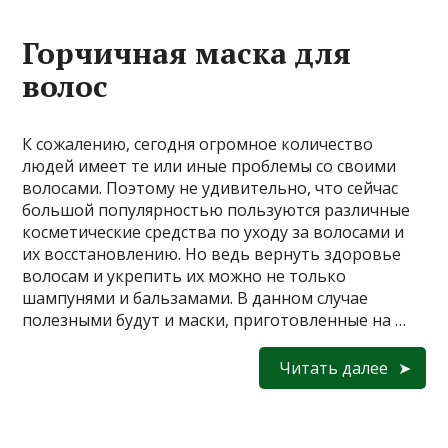
Горчичная маска для
волос
К сожалению, сегодня огромное количество
людей имеет те или иные проблемы со своими
волосами. Поэтому не удивительно, что сейчас
большой популярностью пользуются различные
косметические средства по уходу за волосами и
их восстановлению. Но ведь вернуть здоровье
волосам и укрепить их можно не только
шампунями и бальзамами. В данном случае
полезными будут и маски, приготовленные на …
Читать далее