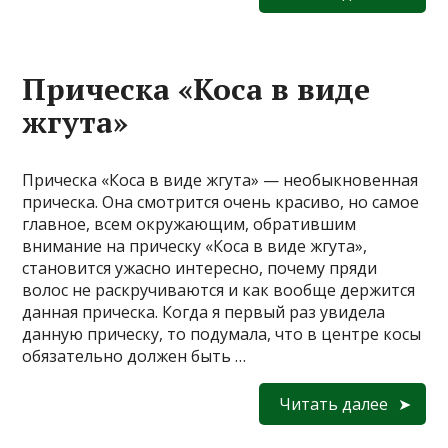
Прическа «Коса в виде
жгута»
Прическа «Коса в виде жгута» — необыкновенная
прическа. Она смотрится очень красиво, но самое
главное, всем окружающим, обратившим
внимание на прическу «Коса в виде жгута»,
становится ужасно интересно, почему пряди
волос не раскручиваются и как вообще держится
данная прическа. Когда я первый раз увидела
данную прическу, то подумала, что в центре косы
обязательно должен быть …
Читать далее