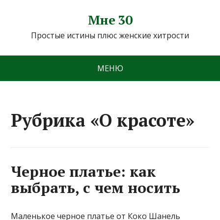
Мне 30
Простые истины плюс женские хитрости
МЕНЮ
Рубрика «О красоте»
Черное платье: как
выбрать, с чем носить
Маленькое черное платье от Коко Шанель