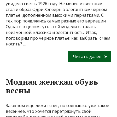
увидело свет в 1926 году. Не менее известным
стал и образ Одри Хэпберн в элегантном черном
платье, дополненном высокими перчатками. С
тех пор появлялись самые разные его вариации.
Однако в целом суть этой модели осталась
неизменной: классика и элегантность. Итак,
поговорим про черное платье: как выбрать, с чем
носить? …
Читать далее
Модная женская обувь
весны
За окном еще лежит снег, но солнышко уже такое
весеннее, что хочется перетряхнуть свой