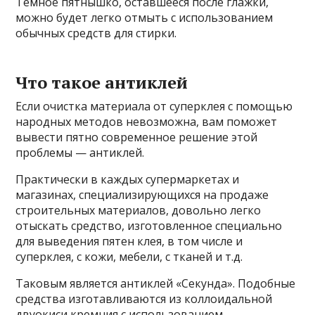
Темное пятнышко, оставшееся после глажки,
можно будет легко отмыть с использованием
обычных средств для стирки.
Что такое антиклей
Если очистка материала от суперклея с помощью
народных методов невозможна, вам поможет
вывести пятно современное решение этой
проблемы — антиклей.
Практически в каждых супермаркетах и
магазинах, специализирующихся на продаже
строительных материалов, довольно легко
отыскать средство, изготовленное специально
для выведения пятен клея, в том числе и
суперклея, с кожи, мебели, с тканей и т.д.
Таковым является антиклей «Секунда». Подобные
средства изготавливаются из коллоидальной
двуокиси кремния с использованием