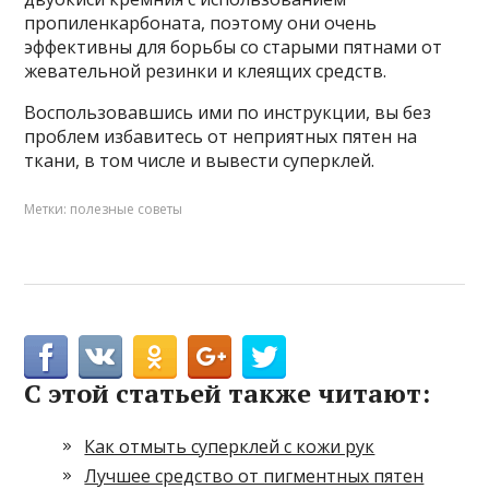
пропиленкарбоната, поэтому они очень
эффективны для борьбы со старыми пятнами от
жевательной резинки и клеящих средств.
Воспользовавшись ими по инструкции, вы без
проблем избавитесь от неприятных пятен на
ткани, в том числе и вывести суперклей.
Метки:
полезные советы
С этой статьей также читают:
Как отмыть суперклей с кожи рук
Лучшее средство от пигментных пятен