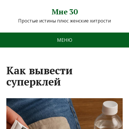
Мне 30
Простые истины плюс женские хитрости
МЕНЮ
Как вывести
суперклей