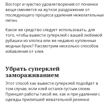
Восторг и чувство удовлетворения от починки
вещи сменяется на жуткое раздражение от
последующего процесса удаления нежелательных
пятен.
Какое же средство следует использовать, для
того, чтобы вывести суперклей с вашей любимой
рубашки из хлопка или же недавно купленных
модных брюк? Рассмотрим несколько способов
избавления от клея.
Убрать суперклей
замораживанием
Этот способ как вывести суперклей подойдет в
том случае, если клей остался густым слоем.
Принцип работы такой же, как и при удалении с
одежды прилипшей жевательной резинки: