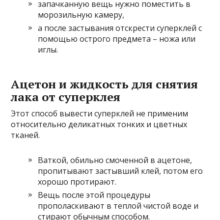
запачканную вещь нужно поместить в
морозильную камеру,
а после застывания отскрести суперклей с
помощью острого предмета – ножа или
иглы.
Ацетон и жидкость для снятия
лака от суперклея
Этот способ вывести суперклей не применим
относительно деликатных тонких и цветных
тканей.
Ваткой, обильно смоченной в ацетоне,
пропитывают застывший клей, потом его
хорошо протирают.
Вещь после этой процедуры
прополаскивают в теплой чистой воде и
стирают обычным способом.