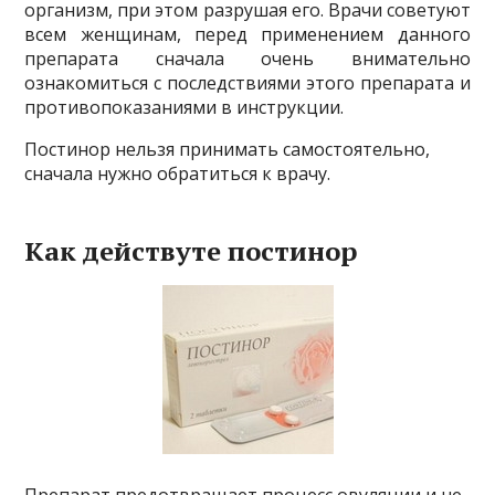
организм, при этом разрушая его. Врачи советуют
всем женщинам, перед применением данного
препарата сначала очень внимательно
ознакомиться с последствиями этого препарата и
противопоказаниями в инструкции.
Постинор нельзя принимать самостоятельно,
сначала нужно обратиться к врачу.
Как действуте постинор