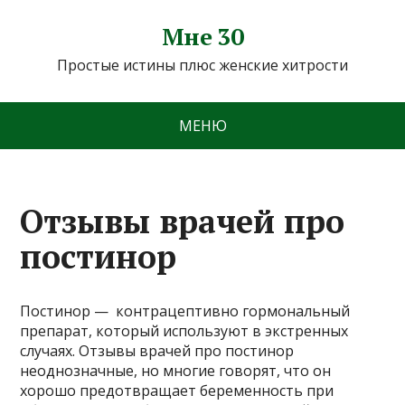
Мне 30
Простые истины плюс женские хитрости
МЕНЮ
Отзывы врачей про
постинор
Постинор — контрацептивно гормональный
препарат, который используют в экстренных
случаях. Отзывы врачей про постинор
неоднозначные, но многие говорят, что он
хорошо предотвращает беременность при