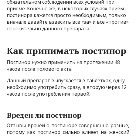
обязательном соблюдении всех условий при
приеме. Конечно же, в некоторых случаях прием
постинора кажется просто необходимым, только
вначале давайте взвесить все «за» и все «против»
относительно данного препарата.
Как принимать постинор
Постинор нужно применить на протяжении 48
часов после полового акта.
Данный препарат выпускается в таблетках, одну
необходимо употребить сразу, а вторую через 12
часов после употребления первой.
Вреден ли постинор
Отзывы врачей о постиноре совершенно разные,
потому как постинор сильно влияет на женский