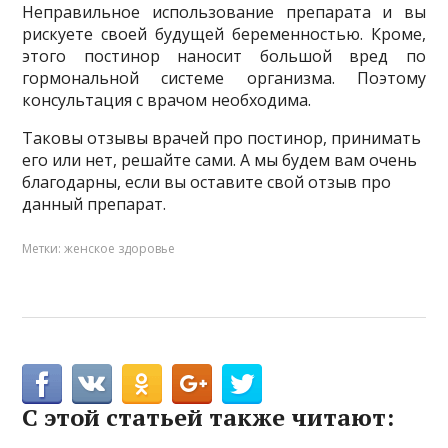
Неправильное использование препарата и вы
рискуете своей будущей беременностью. Кроме,
этого постинор наносит большой вред по
гормональной системе организма. Поэтому
консультация с врачом необходима.
Таковы отзывы врачей про постинор, принимать
его или нет, решайте сами. А мы будем вам очень
благодарны, если вы оставите свой отзыв про
данный препарат.
Метки:
женское здоровье
С этой статьей также читают: