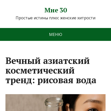
Мне 30
Простые истины плюс женские хитрости
МЕНЮ
Вечный азиатский
косметический
тренд: рисовая вода