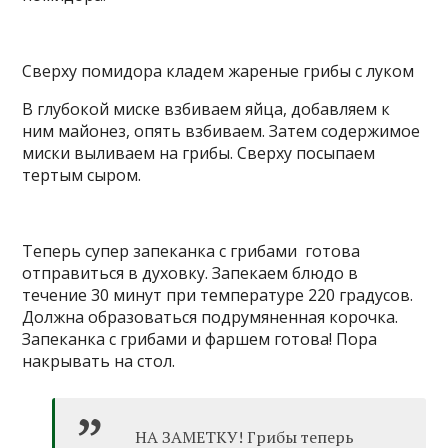
Сверху помидора кладем жареные грибы с луком
В глубокой миске взбиваем яйца, добавляем к
ним майонез, опять взбиваем. Затем содержимое
миски выливаем на грибы. Сверху посыпаем
тертым сыром.
Теперь супер запеканка с грибами готова
отправиться в духовку. Запекаем блюдо в
течение 30 минут при температуре 220 градусов.
Должна образоваться подрумяненная корочка.
Запеканка с грибами и фаршем готова! Пора
накрывать на стол.
НА ЗАМЕТКУ! Грибы теперь