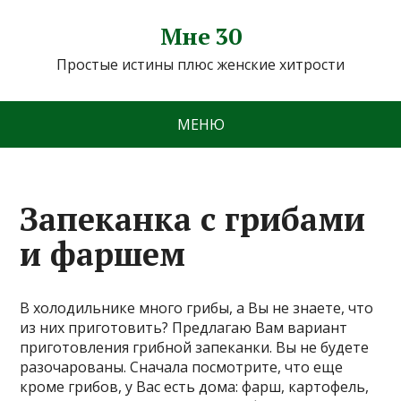
Мне 30
Простые истины плюс женские хитрости
МЕНЮ
Запеканка с грибами
и фаршем
В холодильнике много грибы, а Вы не знаете, что
из них приготовить? Предлагаю Вам вариант
приготовления грибной запеканки. Вы не будете
разочарованы. Сначала посмотрите, что еще
кроме грибов, у Вас есть дома: фарш, картофель,