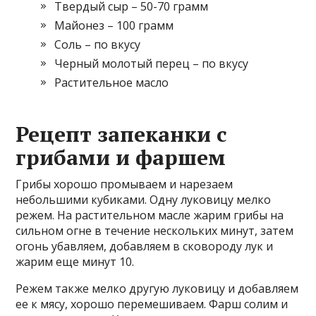
Твердый сыр – 50-70 грамм
Майонез – 100 грамм
Соль – по вкусу
Черный молотый перец – по вкусу
Растительное масло
Рецепт запеканки с
грибами и фаршем
Грибы хорошо промываем и нарезаем
небольшими кубиками. Одну луковицу мелко
режем. На растительном масле жарим грибы на
сильном огне в течение нескольких минут, затем
огонь убавляем, добавляем в сковороду лук и
жарим еще минут 10.
Режем также мелко другую луковицу и добавляем
ее к мясу, хорошо перемешиваем. Фарш солим и