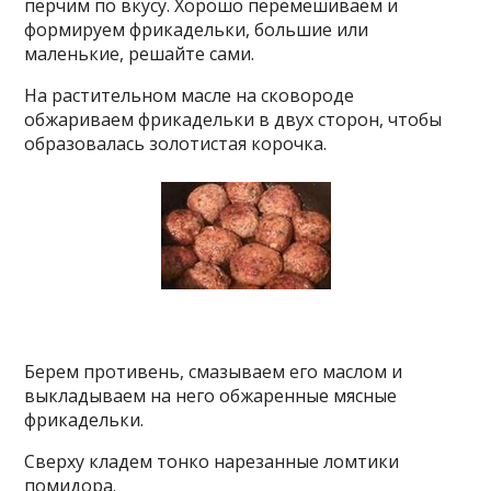
перчим по вкусу. Хорошо перемешиваем и
формируем фрикадельки, большие или
маленькие, решайте сами.
На растительном масле на сковороде
обжариваем фрикадельки в двух сторон, чтобы
образовалась золотистая корочка.
Берем противень, смазываем его маслом и
выкладываем на него обжаренные мясные
фрикадельки.
Сверху кладем тонко нарезанные ломтики
помидора.