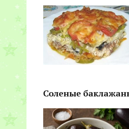
Соленые баклажан