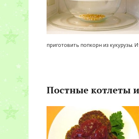
приготовить попкорн из кукурузы. Ит
Постные котлеты и