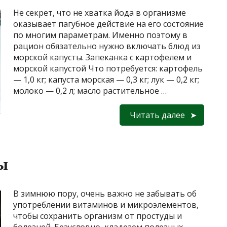
Не секрет, что не хватка йода в организме
оказывает пагубное действие на его состояние
по многим параметрам. Именно поэтому в
рацион обязательно нужно включать блюд из
морской капусты. Запеканка с картофелем и
морской капустой Что потребуется: картофель
— 1,0 кг; капуста морская — 0,3 кг; лук — 0,2 кг;
молоко — 0,2 л; масло растительное …
Читать далее
ы
В зимнюю пору, очень важно не забывать об
употреблении витаминов и микроэлементов,
чтобы сохранить организм от простуды и