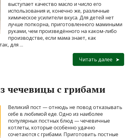
выступает качество масло и число его
использования и, конечно же, различные
химическое усилители вкуса. Для детей нет
лучше попкорна, приготовленного мамиными
руками, чем произведённого на каком-либо
производстве, если мама знает, как
ак, для …
Читать далее
з чечевицы с грибами
Великий пост — отнюдь не повод отказывать
себе в любимой еде. Одно из наиболее
популярных постных блюд — чечевичные
котлеты, которые особенно удачно
сочетаются с грибами. Приготовить постные