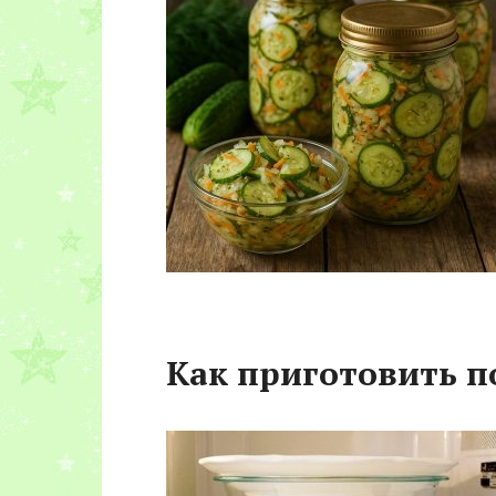
Как приготовить п