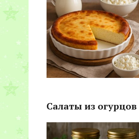
Салаты из огурцов