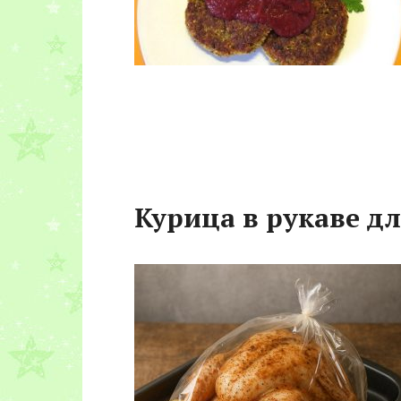
Курица в рукаве д