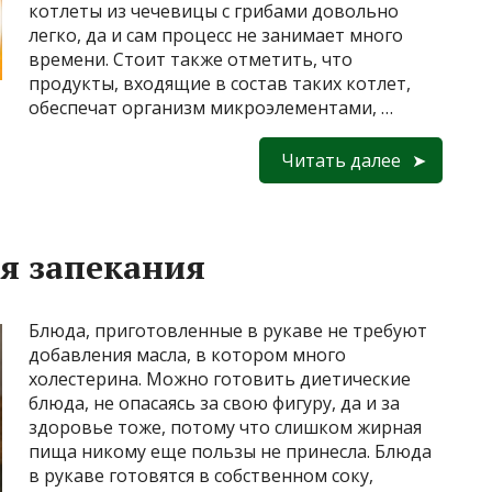
котлеты из чечевицы с грибами довольно
легко, да и сам процесс не занимает много
времени. Стоит также отметить, что
продукты, входящие в состав таких котлет,
обеспечат организм микроэлементами, …
Читать далее
ля запекания
Блюда, приготовленные в рукаве не требуют
добавления масла, в котором много
холестерина. Можно готовить диетические
блюда, не опасаясь за свою фигуру, да и за
здоровье тоже, потому что слишком жирная
пища никому еще пользы не принесла. Блюда
в рукаве готовятся в собственном соку,