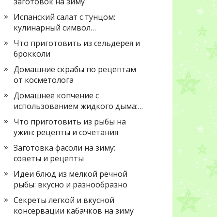
заготовок на зиму
Испанский салат с тунцом:
кулинарный символ…
Что приготовить из сельдерея и
брокколи
Домашние скрабы по рецептам
от косметолога
Домашнее копчение с
использованием жидкого дыма:…
Что приготовить из рыбы на
ужин: рецепты и сочетания
Заготовка фасоли на зиму:
советы и рецепты
Идеи блюд из мелкой речной
рыбы: вкусно и разнообразно
Секреты легкой и вкусной
консервации кабачков на зиму