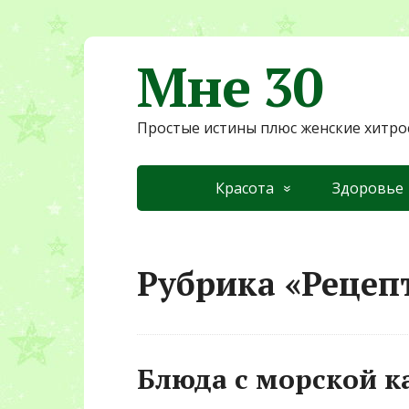
Мне 30
Простые истины плюс женские хитро
Красота
Здоровье
Рубрика «Рецеп
Блюда с морской к