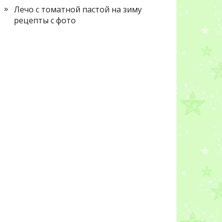
Лечо с томатной пастой на зиму
рецепты с фото